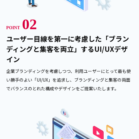
02
POINT
ユーザー目線を第一に考慮した「ブラン
ディングと集客を両立」するUI/UXデザ
イン
企業ブランディングを考慮しつつ、利用ユーザーにとって最も使
い勝手のよい「UI/UX」を追求し、ブランディングと集客の両面
でバランスのとれた構成やデザインをご提案いたします。