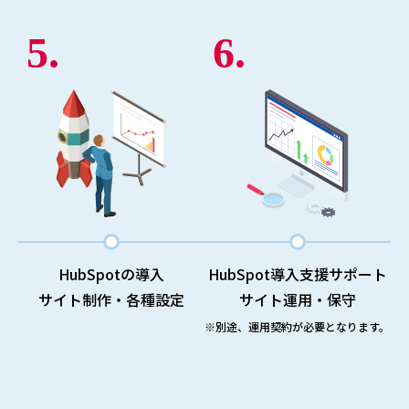
5.
6.
HubSpotの導入
HubSpot導入支援サポート
サイト制作・各種設定
サイト運用・保守
※別途、運用契約が必要となります。