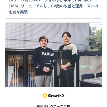
CMSにリニューアルし、CV数の改善と運用コストの
削減を実現
株式会社グロースＸ様