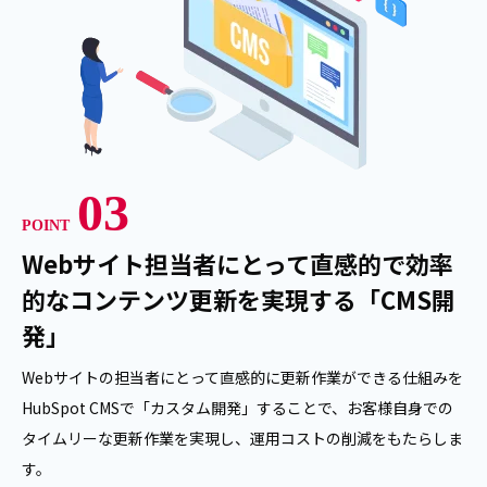
03
POINT
Webサイト担当者にとって直感的で効率
的なコンテンツ更新を実現する「CMS開
発」
Webサイトの担当者にとって直感的に更新作業ができる仕組みを
HubSpot CMSで「カスタム開発」することで、お客様自身での
タイムリーな更新作業を実現し、運用コストの削減をもたらしま
す。