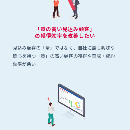
「質の高い見込み顧客」
の獲得効率を改善したい
見込み顧客の「量」ではなく、自社に最も興味や
関心を持つ「質」の高い顧客の獲得や育成・成約
効率が悪い