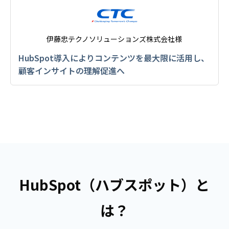
伊藤忠テクノソリューションズ株式会社様
HubSpot導入によりコンテンツを最大限に活用し、
顧客インサイトの理解促進へ
HubSpot（ハブスポット）と
は？