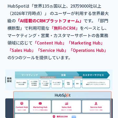
HubSpotは「世界135ヵ国以上、29万9000社以上
（2026年7月時点）」 のユーザーが利用する世界最大
級の
「AI搭載の
CRMプラットフォーム」
です。「部門
横断型」で利用可能な
「無料のCRM」
をベースとし、
マーケティング・営業・カスタマーサポートの各業務
領域に応じて
「Content Hub」「Marketing Hub」
「Sales Hub」「Service Hub」「Operations Hub」
の5つのツールを提供しています。