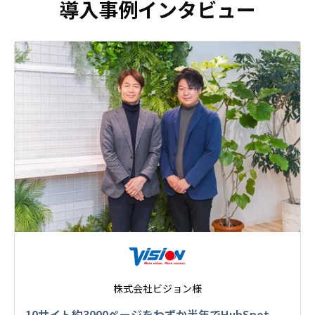
導入事例インタビュー
株式会社ビジョン様
10サイト約3000ページをわずか半年でHubSpot