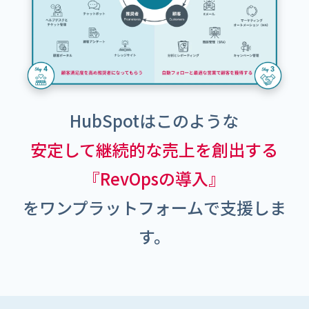
HubSpotはこのような
安定して継続的な売上を創出する
『
RevOpsの導入』
をワンプラットフォームで支援しま
す。