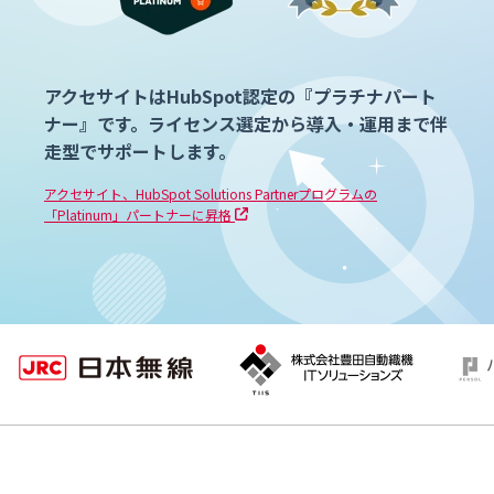
アクセサイトはHubSpot認定の『プラチナパート
ナー』です。ライセンス選定から導入・運用まで伴
走型でサポートします。
アクセサイト、HubSpot Solutions Partnerプログラムの
「Platinum」パートナーに昇格