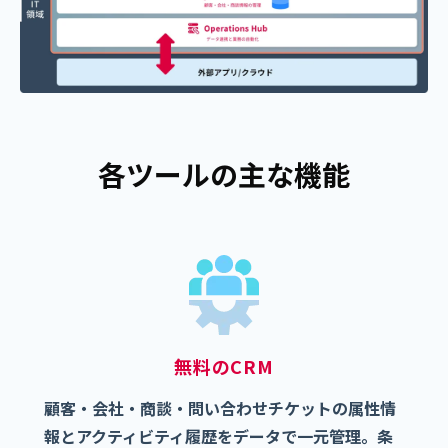
各ツールの主な機能
無料のCRM
顧客・会社・商談・問い合わせチケットの属性情
報とアクティビティ履歴をデータで一元管理。条