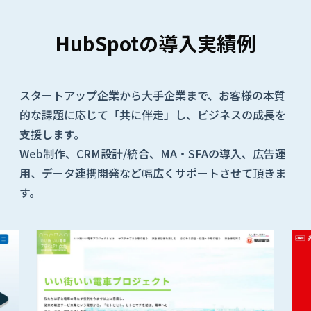
HubSpotの導入実績例
スタートアップ企業から大手企業まで、お客様の本質
的な課題に応じて「共に伴走」し、ビジネスの成長を
支援します。
Web制作、CRM設計/統合、MA・SFAの導入、広告運
用、データ連携開発など幅広くサポートさせて頂きま
す。