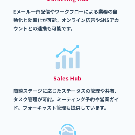
Eメール一斉配信やワークフローによる業務の自
動化と効率化が可能。オンライン広告やSNSアカ
ウントとの連携も可能です。
Sales Hub
商談ステージに応じたステータスの管理や共有、
タスク管理が可能。ミーティング予約や営業ガイ
ド、フォーキャスト管理も提供しています。