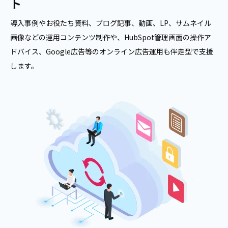
ト
導入事例やお役たち資料、ブログ記事、動画、LP、サムネイル
画像などの運用コンテンツ制作や、HubSpot管理画面の操作ア
ドバイス、Google広告等のオンライン広告運用も伴走型で支援
します。