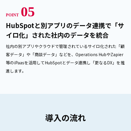
05
POINT
HubSpotと別アプリのデータ連携で「サ
イロ化」された社内のデータを統合
社内の別アプリやクラウドで管理されているサイロ化された「顧
客データ」や「商談データ」などを、Operations HubやZapier
等のiPaasを活用してHubSpotとデータ連携し「更なるDX」を推
進します。
導入の流れ