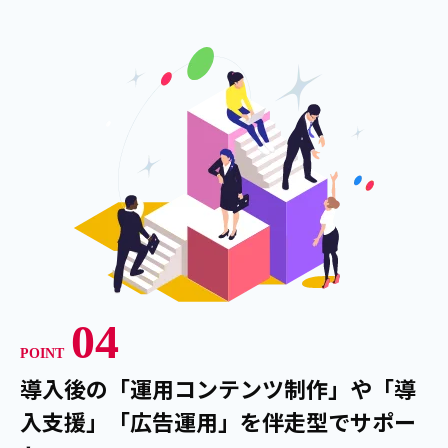
04
POINT
導入後の「運用コンテンツ制作」や「導
入支援」「広告運用」を伴走型でサポー