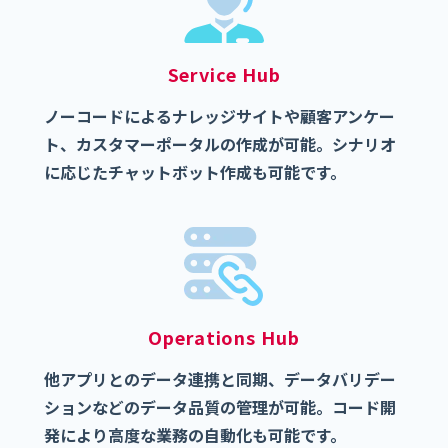
Service Hub
ノーコードによるナレッジサイトや顧客アンケー
ト、カスタマーポータルの作成が可能。シナリオ
に応じたチャットボット作成も可能です。
Operations Hub
他アプリとのデータ連携と同期、データバリデー
ションなどのデータ品質の管理が可能。コード開
発により高度な業務の自動化も可能です。