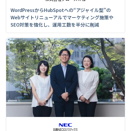
WordPressからHubSpotへの“アジャイル型”の
Webサイトリニューアルでマーケティング施策や
SEO対策を強化し、運用工数を半分に削減