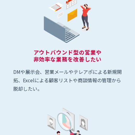
アウトバウンド型の営業や
非効率な業務を改善したい
DMや展示会、営業メールやテレアポによる新規開
拓、Excelによる顧客リストや商談情報の管理から
脱却したい。