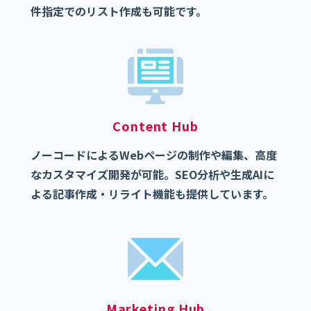
件指定でのリスト作成も可能です。
Content Hub
ノーコードによるWebページの制作や編集、高度
なカスタマイズ開発が可能。SEO分析や生成AIに
よる記事作成・リライト機能も提供しています。
Marketing Hub