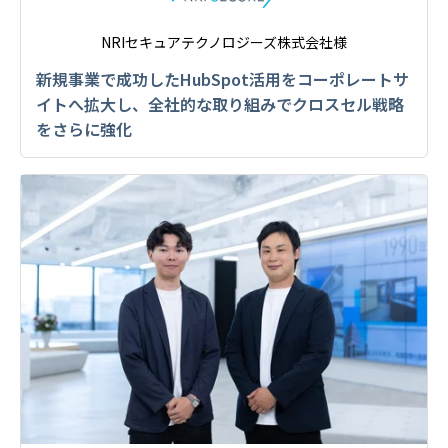
NRIセキュアテクノロジーズ株式会社様
新規事業で成功したHubSpot活用をコーポレートサ
イトへ拡大し、全社的な取り組みでクロスセル戦略
をさらに強化