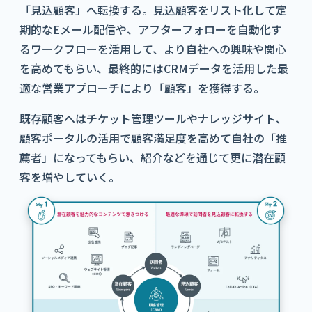
「見込顧客」へ転換する。見込顧客をリスト化して定
期的なEメール配信や、アフターフォローを自動化す
るワークフローを活用して、より自社への興味や関心
を高めてもらい、最終的にはCRMデータを活用した最
適な営業アプローチにより「顧客」を獲得する。
既存顧客へはチケット管理ツールやナレッジサイト、
顧客ポータルの活用で顧客満足度を高めて自社の「推
薦者」になってもらい、紹介などを通じて更に潜在顧
客を増やしていく。