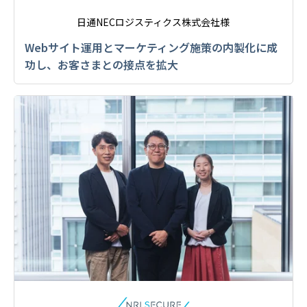
日通NECロジスティクス株式会社様
Webサイト運用とマーケティング施策の内製化に成
功し、お客さまとの接点を拡大