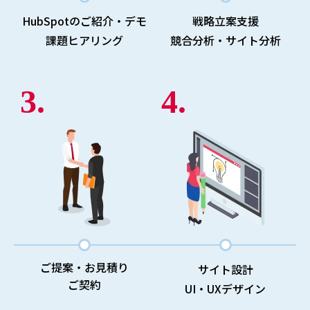
HubSpotのご紹介・デモ
戦略立案支援
課題ヒアリング
競合分析・サイト分析
3.
4.
ご提案・お見積り
サイト設計
ご契約
UI・UXデザイン