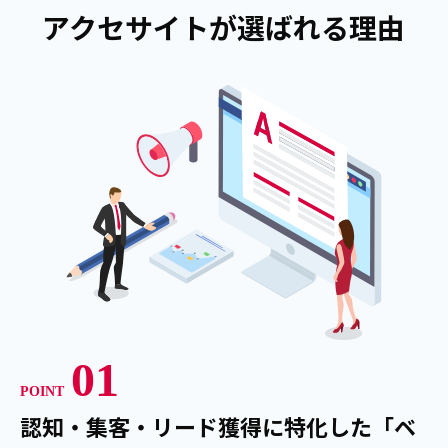
アクセサイトが選ばれる理由
01
POINT
認知・集客・リード獲得に特化した「ベ