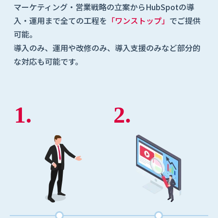
マーケティング・営業戦略の立案からHubSpotの導
入・運用まで全ての工程を
「ワンストップ」
でご提供
可能。
導入のみ、運用や改修のみ、導入支援のみなど部分的
な対応も可能です。
1.
2.