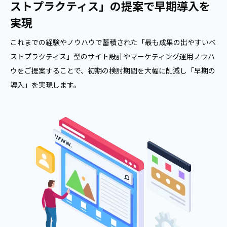
ストプラクティス」の提案で早期導入を
実現
これまでの経験やノウハウで蓄積された「最も成果の出やすいベ
ストプラクティス」型のサイト設計やマーケティング運用ノウハ
ウをご提案することで、初期の検討期間を大幅に削減し「早期の
導入」を実現します。