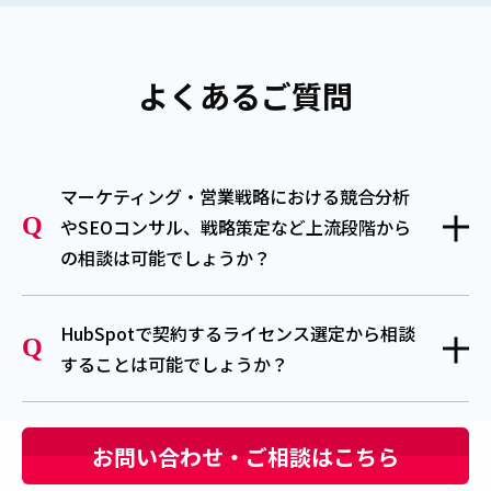
よくあるご質問
マーケティング・営業戦略における競合分析
やSEOコンサル、戦略策定など上流段階から
の相談は可能でしょうか？
HubSpotで契約するライセンス選定から相談
することは可能でしょうか？
既にHubSpotを利用しているのですが、サイ
お問い合わせ・ご相談はこちら
トの運用や改修、導入支援のみを依頼するこ