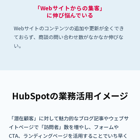
「Webサイトからの集客」
に伸び悩んでいる
Webサイトのコンテンツの追加や更新が全くでき
ておらず、商談の問い合わせ数がなかなか伸びな
い。
HubSpotの業務活用イメージ
「潜在顧客」に対して魅力的なブログ記事やウェブサ
イトページで「訪問者」数を増やし、フォームや
CTA、ランディングページを活用することでいち早く