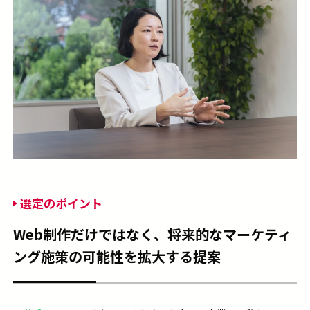
選定のポイント
Web制作だけではなく、将来的なマーケティ
ング施策の可能性を拡大する提案