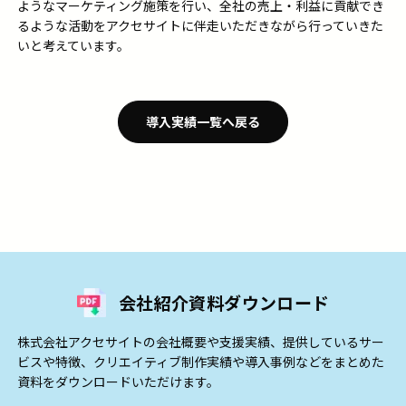
ようなマーケティング施策を行い、全社の売上・利益に貢献でき
るような活動をアクセサイトに伴走いただきながら行っていきた
いと考えています。
導入実績一覧へ戻る
会社紹介資料ダウンロード
株式会社アクセサイトの会社概要や支援実績、提供しているサー
ビスや特徴、クリエイティブ制作実績や導入事例などをまとめた
資料をダウンロードいただけます。