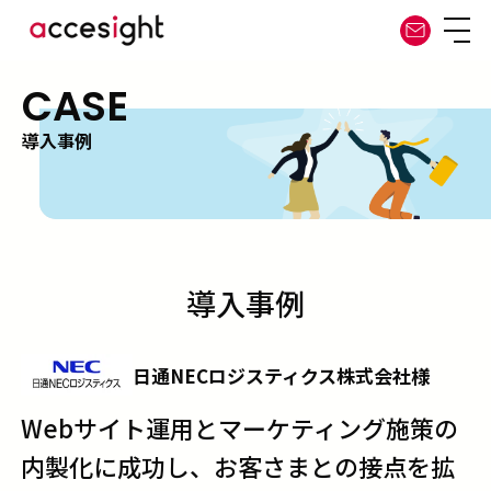
CASE
導入事例
導入事例
日通NECロジスティクス株式会社様
Webサイト運用とマーケティング施策の
内製化に成功し、お客さまとの接点を拡