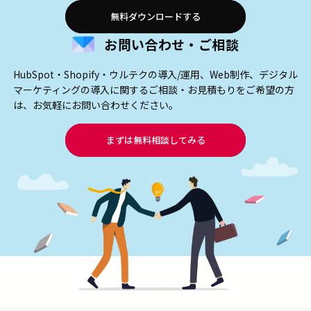
無料ダウンロードする
お問い合わせ・ご相談
HubSpot・Shopify・ウルテクの導入/運用、Web制作、デジタル
マーケティングの導入に関するご相談・お見積もりをご希望の方
は、お気軽にお問い合わせください。
まずは無料相談してみる