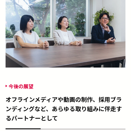
今後の展望
オフラインメディアや動画の制作、採用ブラ
ンディングなど、あらゆる取り組みに伴走す
るパートナーとして