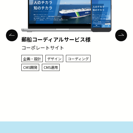
郵船コーディアルサービス様
コーポレートサイト
企画・設計
デザイン
コーディング
CMS開発
CMS運用