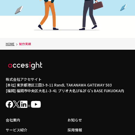
HOME
制作実績
株式会社アクセサイト
[本社] 東京都港区三田3-9-11 RandL TAKANAWA GATEWAY 503
[福岡] 福岡市中央区大名1-3-41 プリオ大名1F&2F G’s BASE FUKUOKA内
会社案内
お知らせ
サービス紹介
採用情報