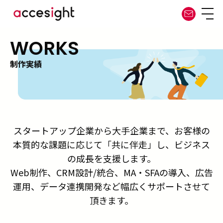
WORKS
制作実績
スタートアップ企業から大手企業まで、お客様の
本質的な課題に応じて「共に伴走」し、ビジネス
の成長を支援します。
Web制作、CRM設計/統合、MA・SFAの導入、広告
運用、データ連携開発など幅広くサポートさせて
頂きます。