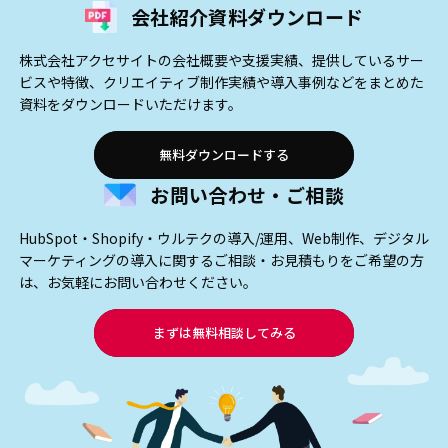
会社紹介資料ダウンロード
株式会社アクセサイトの会社概要や支援実績、提供しているサー
ビスや特徴、クリエイティブ制作実績や導入事例などをまとめた
資料をダウンロードいただけます。
無料ダウンロードする
お問い合わせ・ご相談
HubSpot・Shopify・ウルテクの導入/運用、Web制作、デジタル
マーケティングの導入に関するご相談・お見積もりをご希望の方
は、お気軽にお問い合わせください。
まずは無料相談してみる