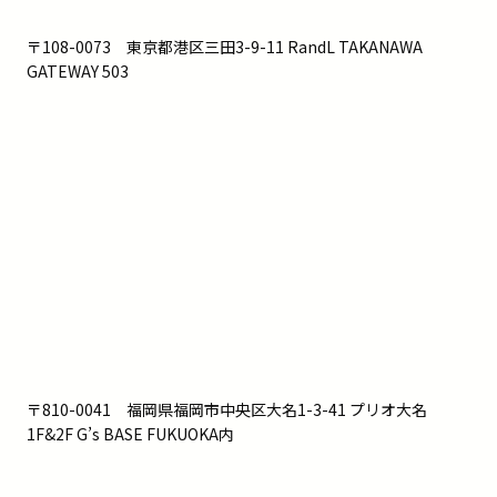
〒108-0073 東京都港区三田3-9-11 RandL TAKANAWA
GATEWAY 503
〒810-0041 福岡県福岡市中央区大名1-3-41 プリオ大名
1F&2F G’s BASE FUKUOKA内