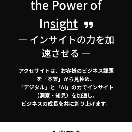
the Power of
In
sight
― インサイトの力を加
速させる
―
アクセサイトは、お客様のビジネス課題
を「本質」から見極め、
「デジタル」と「AI」の力でインサイト
（洞察・知見）を加速し、
ビジネスの成長を共に創り上げます。