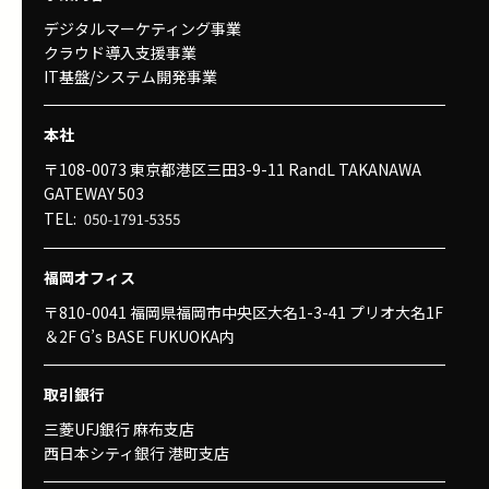
デジタルマーケティング事業
クラウド導入支援事業
IT基盤/システム開発事業
本社
〒108-0073 東京都港区三田3-9-11 RandL TAKANAWA
GATEWAY 503
TEL:
福岡オフィス
〒810-0041 福岡県福岡市中央区大名1-3-41 プリオ大名1F
＆2F G’s BASE FUKUOKA内
取引銀行
三菱UFJ銀行 麻布支店
西日本シティ銀行 港町支店