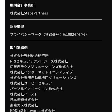
顧問会計事務所
株式会社StepsPartners
認証取得
プライバシーマーク（登録番号：第10824747号）
取引実績例
株式会社野村総合研究所
NRIセキュアテクノロジーズ株式会社
伊藤忠テクノソリューションズ株式会社
株式会社インターネットイニシアティブ
株式会社豊田自動織機ITソリューションズ
株式会社ユービーセキュア
パーソルイノベーション株式会社
株式会社イースト
日本無線株式会社
東京ガス株式会社
KDDI xG Networks 株式会社