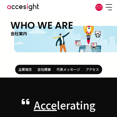
WHO WE ARE
会社案内
企業理念
会社概要
代表メッセージ
アクセス
Acce
lerating