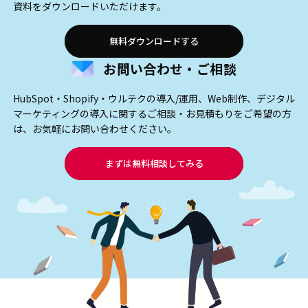
資料をダウンロードいただけます。
無料ダウンロードする
お問い合わせ・ご相談
HubSpot・Shopify・ウルテクの導入/運用、Web制作、デジタル
マーケティングの導入に関するご相談・お見積もりをご希望の方
は、お気軽にお問い合わせください。
まずは無料相談してみる