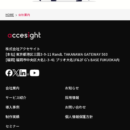
HOME
会社案内
株式会社アクセサイト
[本社] 東京都港区三田3-9-11 RandL TAKANAWA GATEWAY 503
[福岡] 福岡市中央区大名1-3-41 プリオ大名1F&2F G’s BASE FUKUOKA内
会社案内
お知らせ
サービス紹介
採用情報
導入事例
お問い合わせ
制作実績
個人情報保護方針
セミナー