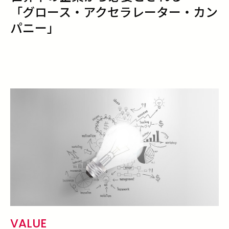
「グロース・アクセラレーター・カン
パニー」
VALUE