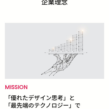
企業理念
MISSION
「優れたデザイン思考」と
「最先端のテクノロジー」で