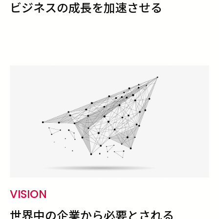
ビジネスの成長を加速させる
VISION
世界中の企業から必要とされる