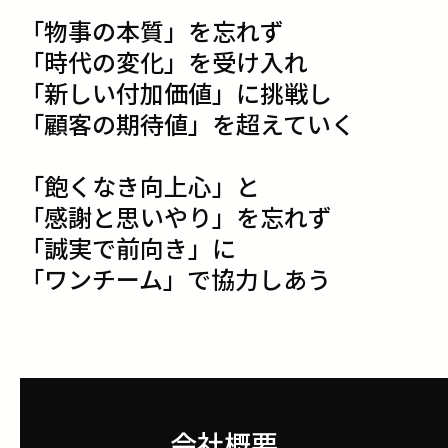
「物事の本質」を忘れず
「時代の変化」を受け入れ
「新しい付加価値」に挑戦し
「顧客の期待値」を超えていく
「飽くなき向上心」と
「感謝と思いやり」を忘れず
「誠実で前向き」に
「ワンチーム」で協力しあう
会社概要