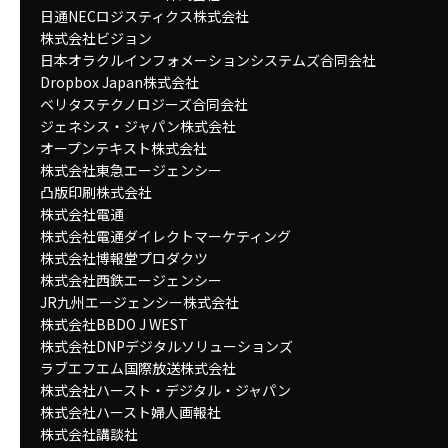
日通NECロジスティクス株式会社
株式会社ビジョン
日本オラクルインフォメーションシステムズ合同会社
Dropbox Japan株式会社
ベリタステクノロジーズ合同会社
ジェネシス・ジャパン株式会社
オープンテキスト株式会社
株式会社東急エージェンシー
凸版印刷株式会社
株式会社電通
株式会社電通ダイレクトマーケティング
株式会社博報堂プロダクツ
株式会社西鉄エージェンシー
JR九州エージェンシー株式会社
株式会社BBDO J WEST
株式会社DNPデジタルソリューションズ
ラブエフエム国際放送株式会社
株式会社ハースト・デジタル・ジャパン
株式会社ハースト婦人画報社
株式会社講談社