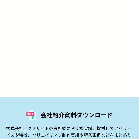
会社紹介資料ダウンロード
株式会社アクセサイトの会社概要や支援実績、提供しているサー
ビスや特徴、クリエイティブ制作実績や導入事例などをまとめた