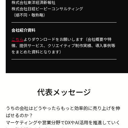
株式会社東洋経済新報社
株式会社日経ビーピーコンサルティング
（順不同・敬称略）
会社紹介資料
こちら
よりダウンロードをお願いします（会社概要や特
徴、提供サービス、クリエイティブ制作実績、導入事例等
をまとめた資料となります）
代表メッセージ
うちの会社はどうやったらもっと効率的に売り上げを伸
ばせるのか？
マーケティングや営業分野でDXやAI活用を推進していく