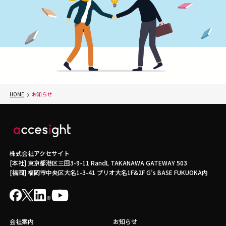
HOME
お知らせ
株式会社アクセサイト
[本社] 東京都港区三田3-9-11 RandL TAKANAWA GATEWAY 503
[福岡] 福岡市中央区大名1-3-41 プリオ大名1F&2F G’s BASE FUKUOKA内
会社案内
お知らせ