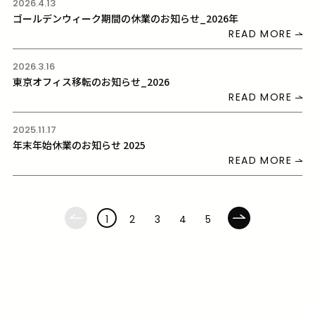
2026.4.13
ゴールデンウィーク期間の休業のお知らせ_2026年
READ MORE
2026.3.16
東京オフィス移転のお知らせ_2026
READ MORE
2025.11.17
年末年始休業のお知らせ 2025
READ MORE
1
2
3
4
5