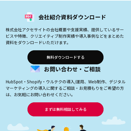
会社紹介資料ダウンロード
株式会社アクセサイトの会社概要や支援実績、提供しているサー
ビスや特徴、クリエイティブ制作実績や導入事例などをまとめた
資料をダウンロードいただけます。
無料ダウンロードする
お問い合わせ・ご相談
HubSpot・Shopify・ウルテクの導入/運用、Web制作、デジタル
マーケティングの導入に関するご相談・お見積もりをご希望の方
は、お気軽にお問い合わせください。
まずは無料相談してみる