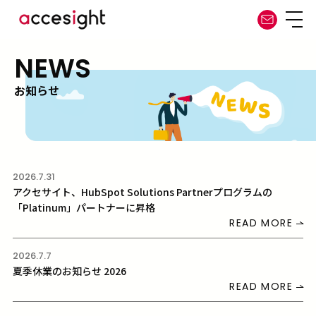
NEWS
お知らせ
2026.7.31
アクセサイト、HubSpot Solutions Partnerプログラムの
「Platinum」パートナーに昇格
READ MORE
2026.7.7
夏季休業のお知らせ 2026
READ MORE