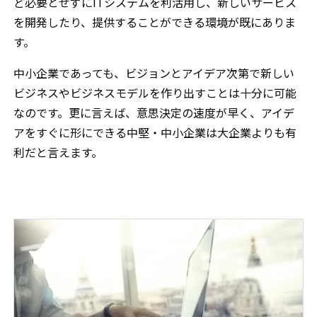
ど必要とせずに
IT
システムを利活用し、新しいサービス
を開発したり、提供することができる環境が既にありま
す。
中小企業であっても、ビジョンとアイデア次第で新しい
ビジネスやビジネスモデルを作り出すことは十分に可能
なのです。更に言えば、意思決定の速度が早く、アイデ
アをすぐに形にできる中堅・中小企業は大企業よりも有
利だと言えます。