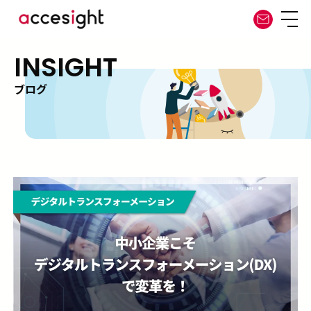
INSIGHT
ブログ