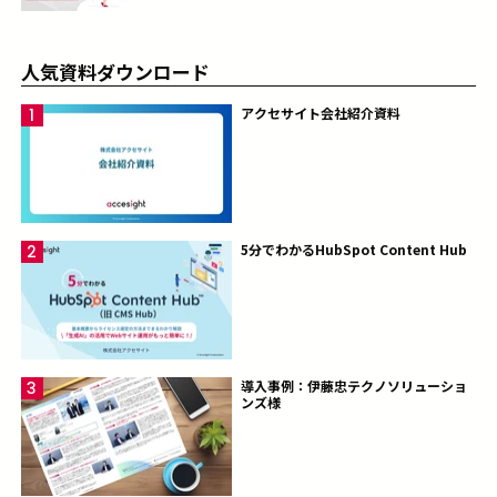
人気資料ダウンロード
アクセサイト会社紹介資料
5分でわかるHubSpot Content Hub
導入事例：伊藤忠テクノソリューショ
ンズ様