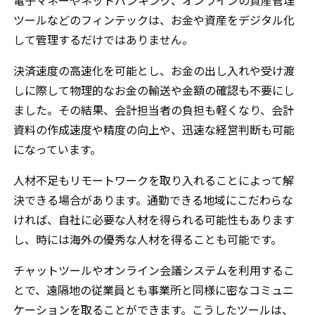
ツールなどのフィンテックは、お金や資産をデジタル化
して管理するだけではありません。
決済速度の高速化を可能とし、お金の出し入れや受け渡
しに際して物理的なお金の輸送や金額の確認も不要にし
ました。その結果、会計担当者の負担も軽くなり、会計
資料の作成速度や精度の向上や、迅速な経営判断も可能
になっています。
人材不足もリモートワークを取り入れることによって解
決できる場合があります。通勤できる地域にこだわらな
ければ、自社に必要な人材を得られる可能性もあります
し、時には海外の優秀な人材を得ることも可能です。
チャットツールやオンライン会議システムを利用するこ
とで、遠隔地の従業員とも事業所と同様に密なコミュニ
ケーションを取ることができます。こうしたツールは、