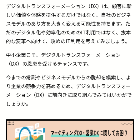
デジタルトランスフォーメーション（
DX
）は、顧客に新
しい価値や体験を提供するだけではなく、自社のビジネ
スモデルのあり方を大きく変える可能性を持ちます。た
だのデジタル化や効率化のための
IT
利用ではなく、抜本
的な変革へ向けて、攻めの
IT
利用を考えてみましょう。
中小企業こそ、デジタルトランスフォーメーション
（
DX
）の恩恵を受けるチャンスです。
今までの常識やビジネスモデルからの脱却を模索し、よ
り企業の競争力を高めるため、デジタルトランスフォー
メーション（
DX
）に前向きに取り組んでみてはいかがで
しょうか。