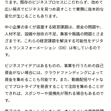
ります。既存のビジネスプロセスにこだわらず、改めて
広い視点でビジネスを見つめ直すことで業務に抜本的な
変化が生じることもあります。
中小企業の多くが直面する経営課題は、資金の問題や、
人材不足、設備や技術の不足、集客や販路の問題とさま
ざまです。これらの経営課題を解決する可能性をデジタ
ルトランスフォーメーション（
DX
）は有しているので
す。
ビジネスアイデアはあるものの、事業を行うための自己
資金がない場合には、クラウドファンディングによって
資金を集めることも可能です。また、動画配信サイトな
どでプロトタイプを発表することで注目を集めることが
できれば、スポンサーや提携先が現れる場合もあるので
す。
電子マネーやネットバンキング、オンラインの資産管理