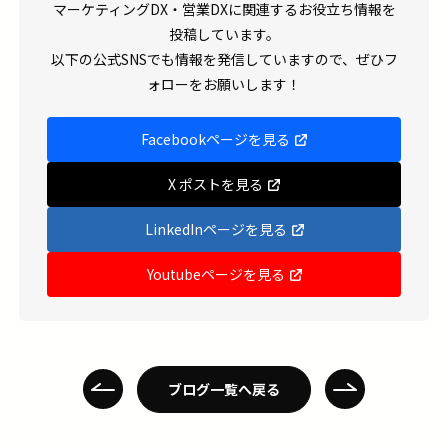
マーケティングDX・営業DXに関連するお役立ち情報を
投稿しています。
以下の公式SNSでも情報を発信していますので、ぜひフ
ォローをお願いします！
Facebookページを見る
X ポストを見る
LinkedInページを見る
Youtubeページを見る
ブログ一覧へ戻る