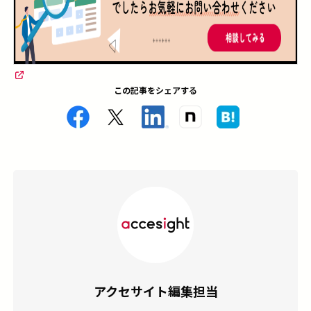
この記事をシェアする
アクセサイト編集担当