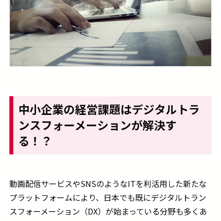
中小企業の経営課題はデジタルトラ
ンスフォーメーションが解決す
る！？
動画配信サービスや
SNS
のような
IT
を利活用した新たな
プラットフォームにより、日本でも既にデジタルトラン
スフォーメーション（
DX
）が始まっている分野も多くあ