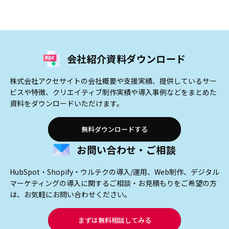
会社紹介資料ダウンロード
株式会社アクセサイトの会社概要や支援実績、提供しているサー
ビスや特徴、クリエイティブ制作実績や導入事例などをまとめた
資料をダウンロードいただけます。
無料ダウンロードする
お問い合わせ・ご相談
HubSpot・Shopify・ウルテクの導入/運用、Web制作、デジタル
マーケティングの導入に関するご相談・お見積もりをご希望の方
は、お気軽にお問い合わせください。
まずは無料相談してみる