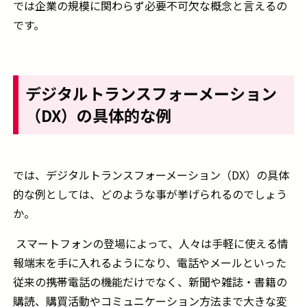
では企業の規模に関わらず必要不可欠な概念と言えるの
です。
デジタルトランスフォーメーション
（
DX
）の具体的な例
では、デジタルトランスフォーメーション（
DX
）の具体
的な例としては、どのような事が挙げられるのでしょう
か。
スマートフォンの登場によって、人々は手軽に使える情
報端末を手に入れるようになり、電話やメールといった
従来の携帯電話の機能だけでなく、新聞や雑誌・書籍の
購読、購買活動やコミュニケーション方法まで大きな変