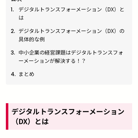
デジタルトランスフォーメーション（DX）と
1.
は
デジタルトランスフォーメーション（DX）の
2.
具体的な例
中小企業の経営課題はデジタルトランスフォ
3.
ーメーションが解決する！？
まとめ
4.
デジタルトランスフォーメーション
（
DX
）とは