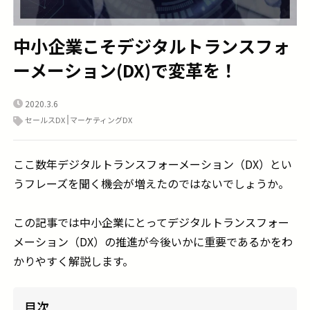
中小企業こそデジタルトランスフォ
ーメーション(DX)で変革を！
2020.3.6
セールスDX
マーケティングDX
ここ数年デジタルトランスフォーメーション（
DX
）とい
うフレーズを聞く機会が増えたのではないでしょうか。
この記事では中小企業にとってデジタルトランスフォー
メーション（
DX
）の推進が今後いかに重要であるかをわ
かりやすく解説します。
目次