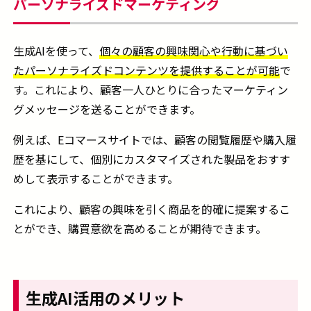
パーソナライズドマーケティング
生成AIを使って、
個々の顧客の興味関心や行動に基づい
たパーソナライズドコンテンツを提供することが可能
で
す。これにより、顧客一人ひとりに合ったマーケティン
グメッセージを送ることができます。
例えば、Eコマースサイトでは、顧客の閲覧履歴や購入履
歴を基にして、個別にカスタマイズされた製品をおすす
めして表示することができます。
これにより、顧客の興味を引く商品を的確に提案するこ
とができ、購買意欲を高めることが期待できます。
生成AI活用のメリット