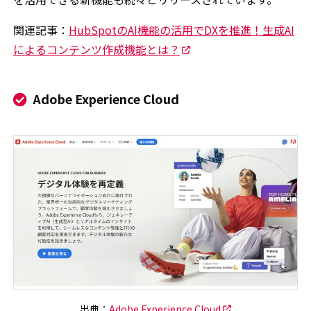
関連記事：
HubSpotのAI機能の活用でDXを推進！生成AI
によるコンテンツ作成機能とは？
Adobe Experience Cloud
出典：
Adobe Experience Cloud