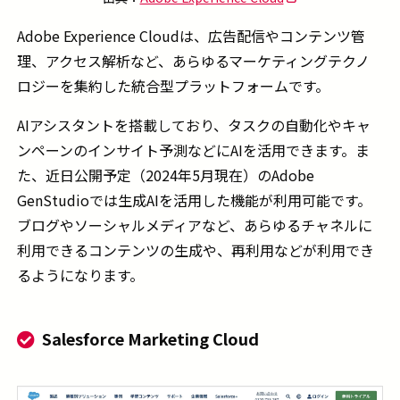
Adobe Experience Cloud
は、広告配信やコンテンツ管
理、アクセス解析など、あらゆるマーケティングテクノ
ロジーを集約した統合型プラットフォームです。
AIアシスタントを搭載しており、タスクの自動化やキャ
ンペーンのインサイト予測などにAIを活用できます。ま
た、近日公開予定（2024年5月現在）のAdobe
GenStudioでは生成AIを活用した機能が利用可能です。
ブログやソーシャルメディアなど、あらゆるチャネルに
利用できるコンテンツの生成や、再利用などが利用でき
るようになります。
Salesforce Marketing Cloud