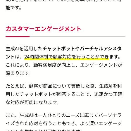
能です。
カスタマーエンゲージメント
生成AIを活用した
チャットボット
や
バーチャルアシスタ
ント
は、
24時間体制で顧客対応を行うことができ
ます。
これにより、顧客満足度が向上し、エンゲージメントが
深まります。
たとえば、顧客が商品について質問した際、生成AIを利
用したチャットボットが回答することで、迅速かつ正確
な対応が可能になります。
また、生成AIは一人ひとりのニーズに応じてパーソナラ
イズされた応対を行うこともでき、より深いエンゲージ