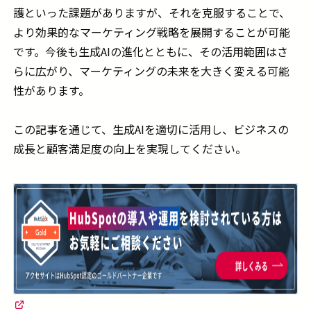
護といった課題がありますが、それを克服することで、
より効果的なマーケティング戦略を展開することが可能
です。今後も生成AIの進化とともに、その活用範囲はさ
らに広がり、マーケティングの未来を大きく変える可能
性があります。
この記事を通じて、生成AIを適切に活用し、ビジネスの
成長と顧客満足度の向上を実現してください。