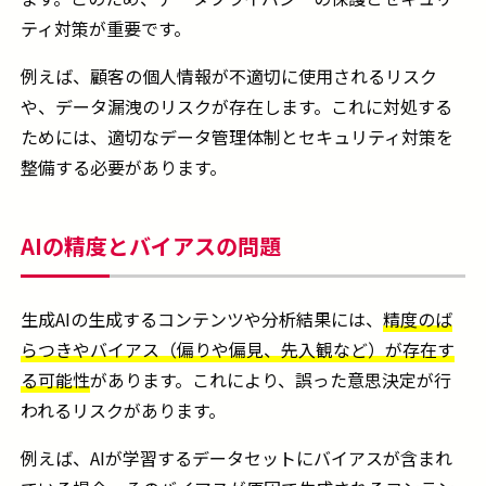
ティ対策が重要です。
例えば、顧客の個人情報が不適切に使用されるリスク
や、データ漏洩のリスクが存在します。これに対処する
ためには、適切なデータ管理体制とセキュリティ対策を
整備する必要があります。
AIの精度とバイアスの問題
生成AIの生成するコンテンツや分析結果には、
精度のば
らつきやバイアス（偏りや偏見、先入観など）が存在す
る可能性
があります。これにより、誤った意思決定が行
われるリスクがあります。
例えば、AIが学習するデータセットにバイアスが含まれ