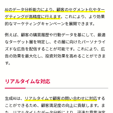
AIのデータ分析能力により、顧客のセグメント化やター
ゲティングが高精度に行えます
。これにより、より効果
的なマーケティングキャンペーンを展開できます。
例えば、顧客の購買履歴や行動データを基にして、最適
なターゲット層を特定し、その層に向けたパーソナライ
ズドな広告を配信することが可能です。これにより、広
告の効果を最大化し、投資対効果を高めることができま
す。
リアルタイムな対応
生成AIは、
リアルタイムで顧客の問い合わせに対応
する
ことができるため、顧客満足度の向上に貢献します。ま
た、
リアルタイムなデータ分析により、迅速な意思決定