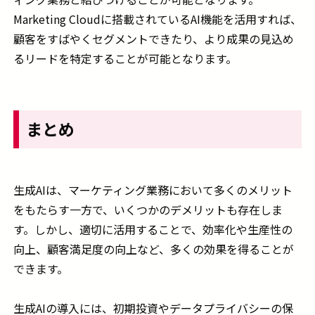
Marketing Cloudに搭載されているAI機能を活用すれば、
顧客をすばやくセグメントできたり、より成果の見込め
るリードを特定することが可能となります。
まとめ
生成AIは、マーケティング業務において多くのメリット
をもたらす一方で、いくつかのデメリットも存在しま
す。しかし、適切に活用することで、効率化や生産性の
向上、顧客満足度の向上など、多くの効果を得ることが
できます。
生成AIの導入には、初期投資やデータプライバシーの保