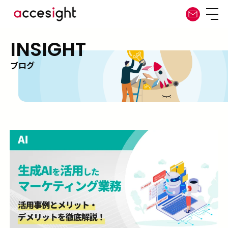
INSIGHT
ブログ