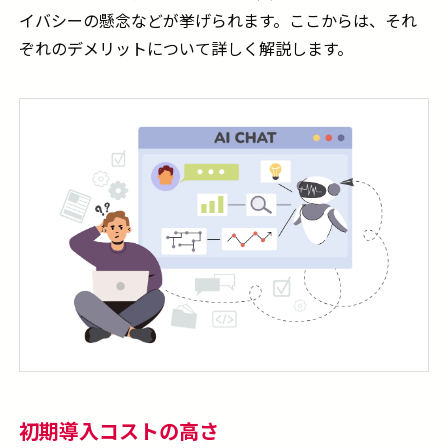
イバシーの懸念などが挙げられます。ここからは、それ
ぞれのデメリットについて詳しく解説します。
初期導入コストの高さ