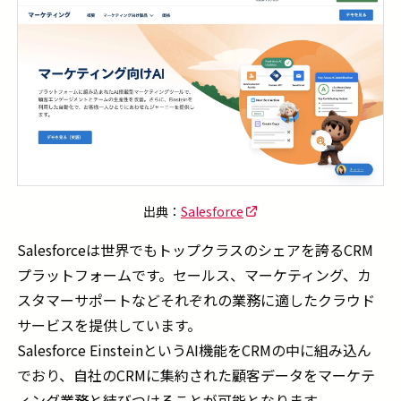
出典：
Salesforce
Salesforceは世界でもトップクラスのシェアを誇るCRM
プラットフォームです。セールス、マーケティング、カ
スタマーサポートなどそれぞれの業務に適したクラウド
サービスを提供しています。
Salesforce EinsteinというAI機能をCRMの中に組み込ん
でおり、自社のCRMに集約された顧客データをマーケテ
ィング業務と結びつけることが可能となります。