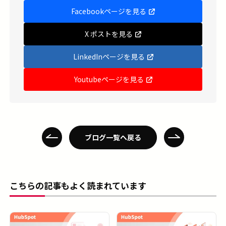
Facebookページを見る
X ポストを見る
LinkedInページを見る
Youtubeページを見る
ブログ一覧へ戻る
こちらの記事もよく読まれています