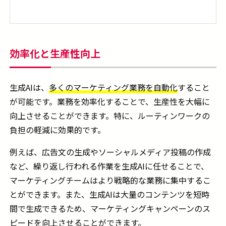
効率化と生産性向上
生成AIは、
多くのマーケティング業務を自動化
すること
が可能です。業務を効率化することで、生産性を大幅に
向上させることができます。特に、ルーティンワークの
負担の軽減に効果的です。
例えば、広告文の生成やソーシャルメディア投稿の作成
など、繰り返し行われる作業を生成AIに任せることで、
マーケティングチームはより戦略的な業務に集中するこ
とができます。また、生成AIは大量のコンテンツを短時
間で生成できるため、マーケティングキャンペーンのス
ピードを向上させることができます。