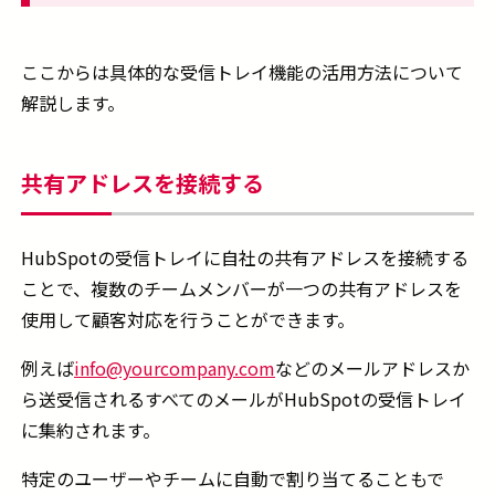
ここからは具体的な受信トレイ機能の活用方法について
解説します。
共有アドレスを接続する
HubSpotの受信トレイに自社の共有アドレスを接続する
ことで、複数のチームメンバーが一つの共有アドレスを
使用して顧客対応を行うことができます。
例えば
info@yourcompany.com
などのメールアドレスか
ら送受信されるすべてのメールがHubSpotの受信トレイ
に集約されます。
特定のユーザーやチームに自動で割り当てることもで