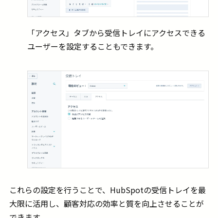
「アクセス」タブから受信トレイにアクセスできる
ユーザーを設定することもできます。
これらの設定を行うことで、HubSpotの受信トレイを最
大限に活用し、顧客対応の効率と質を向上させることが
できます。