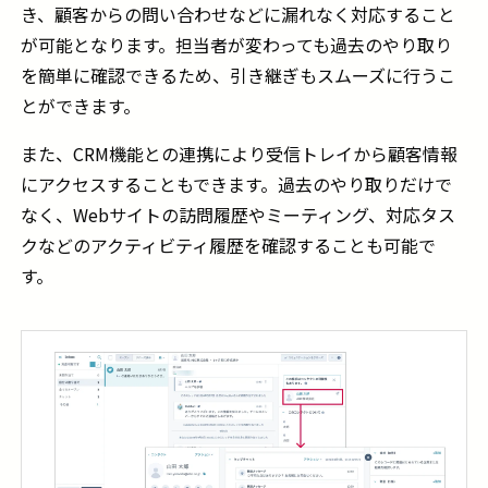
き、顧客からの問い合わせなどに漏れなく対応すること
が可能となります。担当者が変わっても過去のやり取り
を簡単に確認できるため、引き継ぎもスムーズに行うこ
とができます。
また、CRM機能との連携により受信トレイから顧客情報
にアクセスすることもできます。過去のやり取りだけで
なく、Webサイトの訪問履歴やミーティング、対応タス
クなどのアクティビティ履歴を確認することも可能で
す。