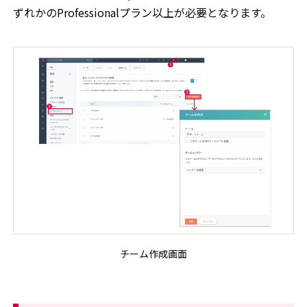
ずれかのProfessionalプラン以上が必要となります。
チーム作成画面