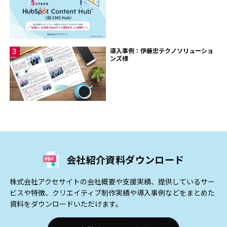
導入事例：伊藤忠テクノソリューショ
ンズ様
会社紹介資料ダウンロード
株式会社アクセサイトの会社概要や支援実績、提供しているサー
ビスや特徴、クリエイティブ制作実績や導入事例などをまとめた
資料をダウンロードいただけます。