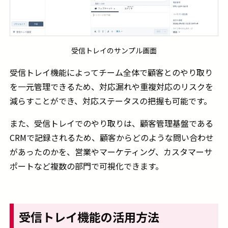
受信トレイのサンプル画面
受信トレイ機能によってチーム全体で顧客とのやり取り
を一元管理できるため、対応漏れや重複対応のリスクを
減らすことができ、対応ステータスの把握も可能です。
また、受信トレイでのやり取りは、顧客管理基盤である
CRMで記録されるため、顧客からどのような問い合わせ
があったのかを、営業やマーケティング、カスタマーサ
ポートなど複数の部門で可視化できます。
受信トレイ機能の活用方法