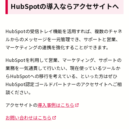
HubSpotの導入ならアクセサイトへ
HubSpotの受信トレイ機能を活用すれば、複数のチャネ
ルからのメッセージを一元管理でき、サポートと営業、
マーケティングの連携を強化することができます。
HubSpotを利用して営業、マーケティング、サポートの
業務を一気通貫して行いたい、現在使っているツールか
らHubSpotへの移行を考えている、といった方はぜひ
HubSpot認定ゴールドパートナーのアクセサイトへご相
談ください。
アクセサイトの
導入事例はこちら
お問い合わせはこちら