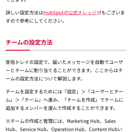
詳しい設定方法は
HubSpotの公式ナレッジ
もございま
すので参考にしてください。
チームの設定方法
受信トレイの設定で、届いたメッセージを自動でユーザ
ーとチームに割り当てることができます。ここからはチ
ームの設定方法について解説します。
チームを設定するためには「設定」＞「ユーザーとチー
ム」＞「チーム」へ進み、「チームを作成」でチームに
追加するメンバーを選んで作成することができます。
※チームの作成と管理には、Marketing Hub、Sales
Hub、Service Hub、Operation Hub、Content Hubい