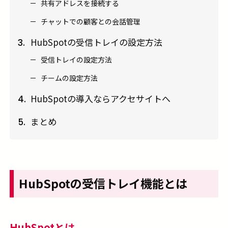
共有アドレスを接続する
チャットでの顧客との会話管理
HubSpotの受信トレイの設定方法
3.
受信トレイの設定方法
チームの設定方法
HubSpotの導入ならアクセサイトへ
4.
まとめ
5.
HubSpotの受信トレイ機能とは
HubSpotとは