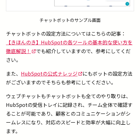
チャットボットのサンプル画面
チャットボットの設定方法についてはこちらの記事：
【きほんのき】HubSpotの各ツールの基本的な使い方を
徹底解説！
でも紹介していますので、参考にしてくだ
さい。
また、
HubSpotの公式ナレッジ
にもボットの設定方法
がございますのでそちらも参考にしてください。
ウェブチャットもチャットボットも全てのやり取りは、
HubSpotの受信トレイに記録され、チーム全体で確認す
ることが可能であり、顧客とのコミュニケーションがシ
ームレスになり、対応のスピードと効率が大幅に向上し
ます。