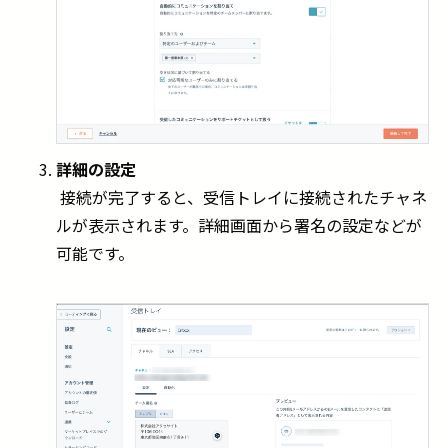
詳細の設定
接続が完了すると、受信トレイに接続されたチャネ
ルが表示されます。詳細画面から署名の設定などが
可能です。