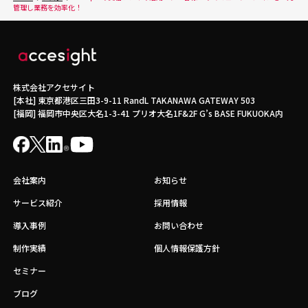
管理し業務を効率化！
株式会社アクセサイト
[本社] 東京都港区三田3-9-11 RandL TAKANAWA GATEWAY 503
[福岡] 福岡市中央区大名1-3-41 プリオ大名1F&2F G’s BASE FUKUOKA内
会社案内
お知らせ
サービス紹介
採用情報
導入事例
お問い合わせ
制作実績
個人情報保護方針
セミナー
ブログ