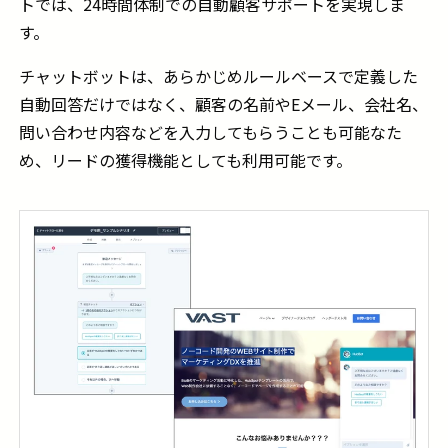
トでは、24時間体制での自動顧客サポートを実現しま
す。
チャットボットは、あらかじめルールベースで定義した
自動回答だけではなく、顧客の名前やEメール、会社名、
問い合わせ内容などを入力してもらうことも可能なた
め、リードの獲得機能としても利用可能です。