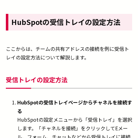
HubSpotの受信トレイの設定方法
ここからは、チームの共有アドレスの接続を例に受信ト
レイの設定方法について解説します。
受信トレイの設定方法
HubSpotの受信トレイページからチャネルを接続す
る
HubSpotの設定メニューから「受信トレイ」を選択
します。「チャネルを接続」をクリックしてEメー
ル、フォーム、チャットなどから受信トレイに接続