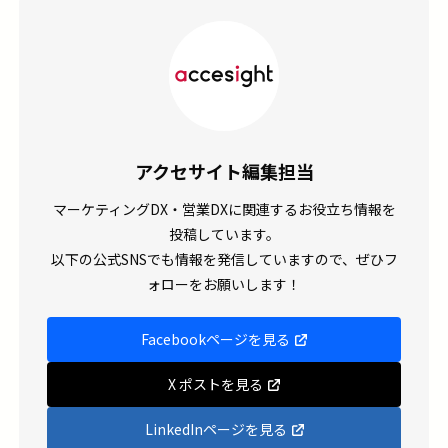
アクセサイト編集担当
マーケティングDX・営業DXに関連するお役立ち情報を
投稿しています。
以下の公式SNSでも情報を発信していますので、ぜひフ
ォローをお願いします！
Facebookページを見る
X ポストを見る
LinkedInページを見る