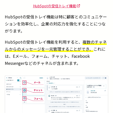
HubSpotの受信トレイ機能
HubSpotの受信トレイ機能は特に顧客とのコミュニケー
ションを効率化し、企業の対応力を強化することにつな
がります。
HubSpotの受信トレイ機能を利用すると、
複数のチャネ
ルからのメッセージを一元管理することができ、
これに
は、Eメール、フォーム、チャット、Facebook
Messengerなどのチャネルが含まれます。