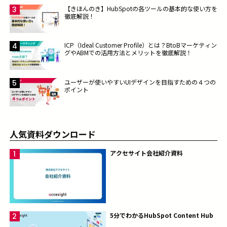
【きほんのき】HubSpotの各ツールの基本的な使い方を
徹底解説！
ICP（Ideal Customer Profile）とは？BtoBマーケティン
グやABMでの活用方法とメリットを徹底解説！
ユーザーが使いやすいUIデザインを目指すための４つの
ポイント
人気資料ダウンロード
アクセサイト会社紹介資料
5分でわかるHubSpot Content Hub