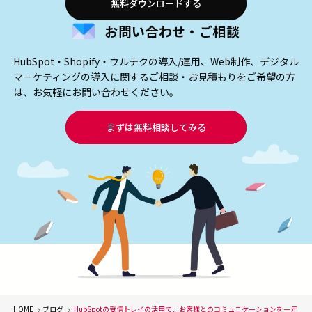
無料ダウンロードする
お問い合わせ・ご相談
HubSpot・Shopify・ウルテクの導入/運用、Web制作、デジタル
マーケティングの導入に関するご相談・お見積もりをご希望の方
は、お気軽にお問い合わせください。
まずは無料相談してみる
HOME
ブログ
HubSpotの受信トレイの活用で、お客様とのコミュニケーションを一元