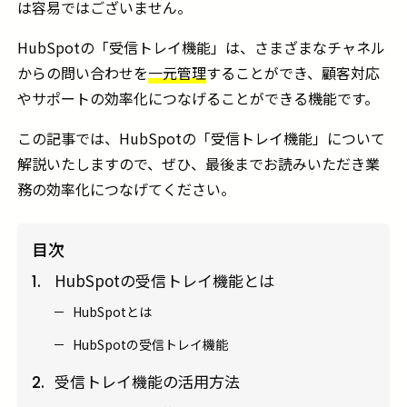
は容易ではございません。
HubSpotの「受信トレイ機能」は、さまざまなチャネル
からの問い合わせを
一元管理
することができ、顧客対応
やサポートの効率化につなげることができる機能です。
この記事では、HubSpotの「受信トレイ機能」について
解説いたしますので、ぜひ、最後までお読みいただき業
務の効率化につなげてください。
目次
HubSpotの受信トレイ機能とは
1.
HubSpotとは
HubSpotの受信トレイ機能
受信トレイ機能の活用方法
2.