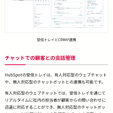
受信トレイとCRMが連携
チャットでの顧客との会話管理
HubSpotの受信トレイは、有人対応型のウェブチャット
や、無人対応型のチャットボットとの連携も可能です。
有人対応型のウェブチャットでは、受信トレイを通じて
リアルタイムに社内の担当者が顧客からの問い合わせに
迅速に対応することができ、無人対応型のチャットボッ