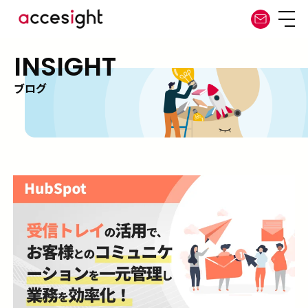
INSIGHT
ブログ