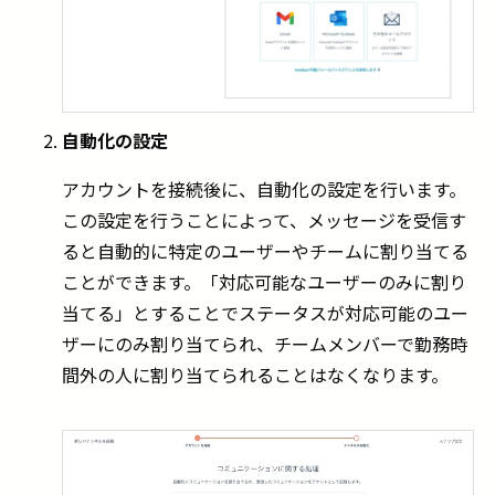
自動化の設定
アカウントを接続後に、自動化の設定を行います。
この設定を行うことによって、メッセージを受信す
ると自動的に特定のユーザーやチームに割り当てる
ことができます。「対応可能なユーザーのみに割り
当てる」とすることでステータスが対応可能のユー
ザーにのみ割り当てられ、チームメンバーで勤務時
間外の人に割り当てられることはなくなります。