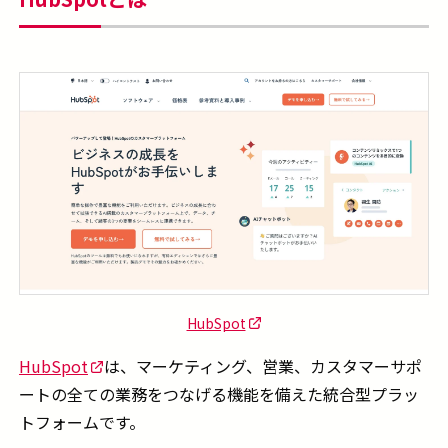
HubSpot
HubSpot
は、マーケティング、営業、カスタマーサポ
ートの全ての業務をつなげる機能を備えた統合型プラッ
トフォームです。