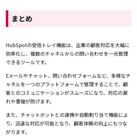
まとめ
HubSpotの受信トレイ機能は、企業の顧客対応を大幅に
効率化し、複数のチャネルからの問い合わせを一元管理
できるツールです。
Eメールやチャット、問い合わせフォームなど、多様なチ
ャネルを一つのプラットフォームで管理することで、顧
客とのコミュニケーションがスムーズになり、対応の漏
れや重複が防げます。
また、チャットボットとの連携や自動割り当て機能によ
り、迅速な対応が可能となり、顧客体験の向上にもつな
がります。