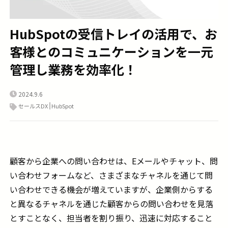
HubSpotの受信トレイの活用で、お
客様とのコミュニケーションを一元
管理し業務を効率化！
2024.9.6
セールスDX
HubSpot
顧客から企業への問い合わせは、Eメールやチャット、問
い合わせフォームなど、さまざまなチャネルを通じて問
い合わせできる機会が増えていますが、企業側からする
と異なるチャネルを通じた顧客からの問い合わせを見落
とすことなく、担当者を割り振り、迅速に対応すること