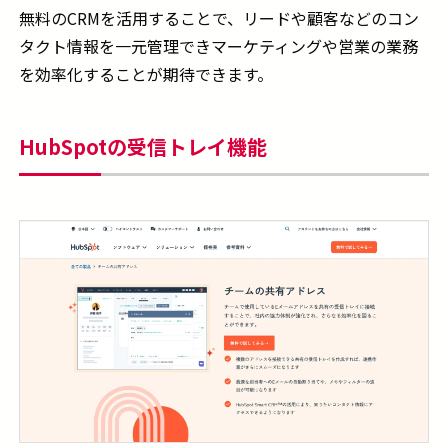
無料のCRMを活用することで、リードや顧客などのコン
タクト情報を一元管理できマーケティングや営業の業務
を効率化することが期待できます。
HubSpotの受信トレイ機能