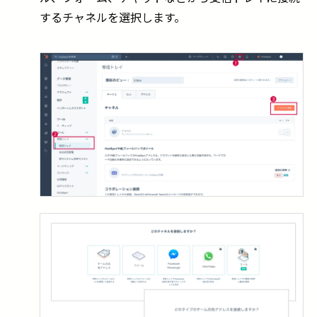
するチャネルを選択します。