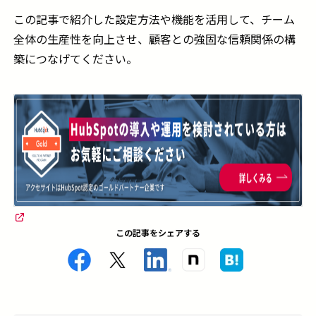
この記事で紹介した設定方法や機能を活用して、チーム
全体の生産性を向上させ、顧客との強固な信頼関係の構
築につなげてください。
この記事をシェアする